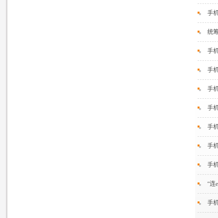
手机
统
手机
手
手机
手机
手机
手机
手
“连
手机