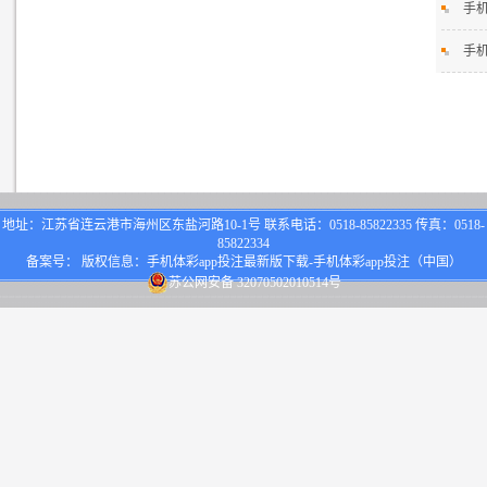
手机
手机
地址：江苏省连云港市海州区东盐河路10-1号 联系电话：0518-85822335 传真：0518-
85822334
备案号： 版权信息：手机体彩app投注最新版下载-手机体彩app投注（中国）
苏公网安备 32070502010514号