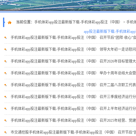
当前位置：
手机体彩app投注最新版下载-手机体彩app投注（中国）
>
手机体
app投注最新版下载-手机体彩ap
手机体彩app投注最新版下载-手机体彩app投注（中国） 召开节后“团拜·收心”
手机体彩app投注最新版下载-手机体彩app投注（中国） 领导大年初一走访慰
手机体彩app投注最新版下载-手机体彩app投注（中国） 召开2026年目标管理
手机体彩app投注最新版下载-手机体彩app投注（中国） 举办十周年总结大会暨
手机体彩app投注最新版下载-手机体彩app投注（中国） 召开二届八次职工
手机体彩app投注最新版下载-手机体彩app投注（中国） 召开三季度经济运行
手机体彩app投注最新版下载-手机体彩app投注（中国） 召开上半年经济运行
手机体彩app投注最新版下载-手机体彩app投注（中国） 召开2025年经营、
市交通控股手机体彩app投注最新版下载-手机体彩app投注（中国） 召开节后“