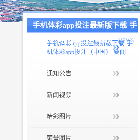
手机体彩app投注最新版下载-手
机体彩app投注（中国）
NEWS
手机体彩app投注最新版下载-手
机体彩app投注（中国） 要闻
通知公告
新闻视频
精彩图片
荣誉图片