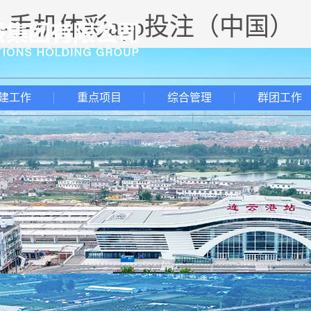
-手机体彩app投注（中国）
建工作
重点项目
综合管理
群团工作