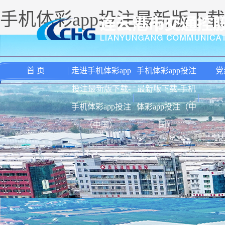
手机体彩app投注最新版下载
首 页
走进手机体彩app
手机体彩app投注
党
投注最新版下载-
最新版下载-手机
手机体彩app投注
体彩app投注（中
（中国）
国）