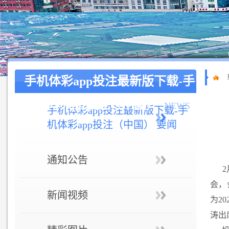
手机体彩app投注最新版下载-手
机体彩app投注（中国）
NEWS
手机体彩app投注最新版下载-手
机体彩app投注（中国） 要闻
通知公告
2
会，
新闻视频
为
20
涛出