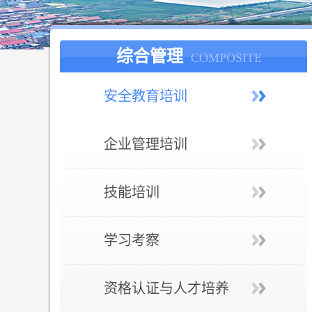
综合管理
COMPOSITE
安全教育培训
企业管理培训
技能培训
学习考察
资格认证与人才培养