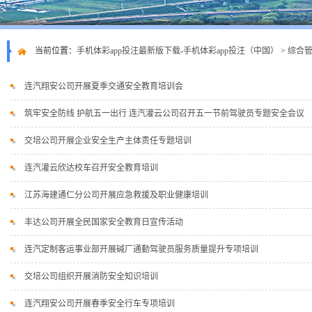
当前位置：
手机体彩app投注最新版下载-手机体彩app投注（中国）
>
综合
连汽翔安公司开展夏季交通安全教育培训会
筑牢安全防线 护航五一出行 连汽灌云公司召开五一节前驾驶员专题安全会议
交培公司开展企业安全生产主体责任专题培训
连汽灌云欣达校车召开安全教育培训
江苏海建通仁分公司开展应急救援及职业健康培训
丰达公司开展全民国家安全教育日宣传活动
连汽定制客运事业部开展碱厂通勤驾驶员服务质量提升专项培训
交培公司组织开展消防安全知识培训
连汽翔安公司开展春季安全行车专项培训