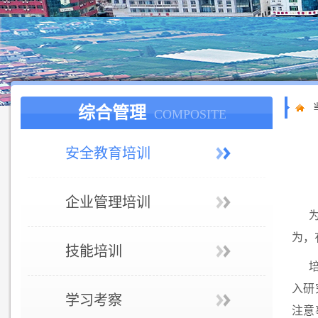
综合管理
COMPOSITE
安全教育培训
企业管理培训
为，
技能培训
入研
学习考察
注意