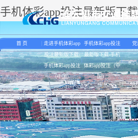
手机体彩app投注最新版下载
首 页
走进手机体彩app
手机体彩app投注
党
投注最新版下载-
最新版下载-手机
手机体彩app投注
体彩app投注（中
（中国）
国）