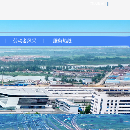
加入收藏
| | |
劳动者风采
服务热线