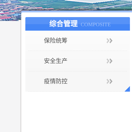
综合管理
COMPOSITE
保险统筹
安全生产
疫情防控