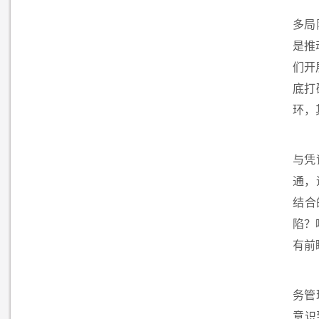
多局
是推
们开
底打
环，
与凭
通，
结合
陷？
有前
务管
意识