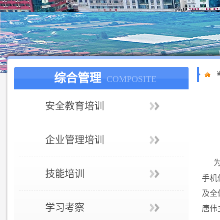
综合管理
COMPOSITE
安全教育培训
企业管理培训
技能培训
手机
及全
学习考察
唐伟