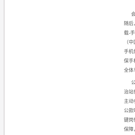
随后
载-
（中
手机
保手
全体
治站
主动
公款
键岗
保障