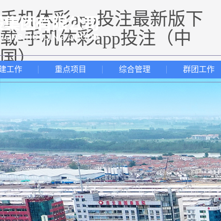
手机体彩app投注最新版下
载-手机体彩app投注（中
国）
建工作
重点项目
综合管理
群团工作