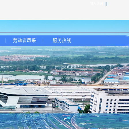
加入收藏
| | |
劳动者风采
服务热线