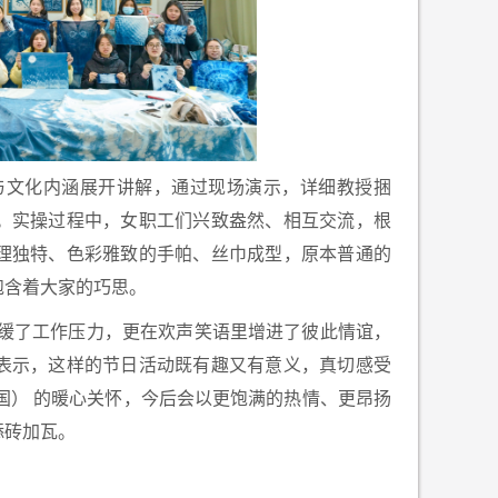
与文化内涵展开讲解，通过现场演示，详细教授捆
。实操过程中，女职工们兴致盎然、相互交流，根
理独特、色彩雅致的手帕、丝巾成型，原本普通的
饱含着大家的巧思。
缓了工作压力，更在欢声笑语里增进了彼此情谊，
表示，这样的节日活动既有趣又有意义，真切感受
中国） 的暖心关怀，今后会以更饱满的热情、更昂扬
添砖加瓦。