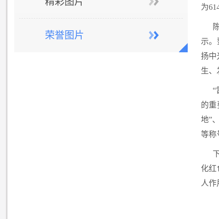
精彩图片
为6
荣誉图片
示。
扬中
生、
的重
地”
等称
化红
人作