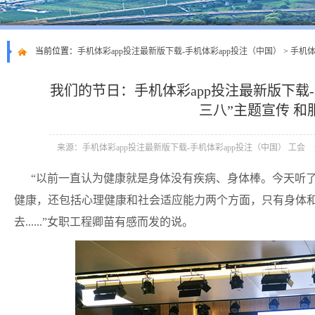
当前位置：
手机体彩app投注最新版下载-手机体彩app投注（中国）
>
手机体
我们的节日：手机体彩app投注最新版下载-
三八”主题宣传 和
来源：手机体彩app投注最新版下载-手机体彩app投注（中国） 工会
“以前一直认为健康就是身体没有疾病、身体棒。今天听
健康，还包括心理健康和社会适应能力两个方面，只有身体
去......”女职工程卿苗有感而发的说。