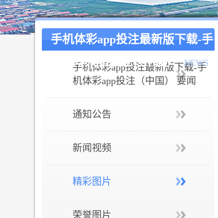
手机体彩app投注最新版下载-手
机体彩app投注（中国）
NEWS
手机体彩app投注最新版下载-手
机体彩app投注（中国） 要闻
通知公告
新闻视频
精彩图片
荣誉图片