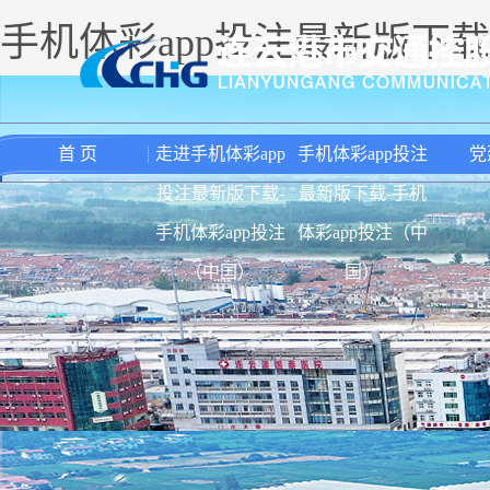
手机体彩app投注最新版下载
首 页
走进手机体彩app
手机体彩app投注
党
投注最新版下载-
最新版下载-手机
手机体彩app投注
体彩app投注（中
（中国）
国）