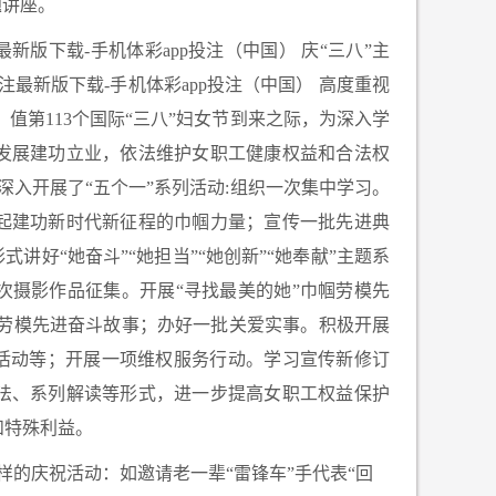
题讲座。
新版下载-手机体彩app投注（中国） 庆“三八”主
最新版下载-手机体彩app投注（中国） 高度重视
。值第113个国际“三八”妇女节到来之际，为深入学
发展建功立业，依法维护女职工健康权益和合法权
 深入开展了“五个一”系列活动:组织一次集中学习。
起建功新时代新征程的巾帼力量；宣传一批先进典
讲好“她奋斗”“她担当”“她创新”“她奉献”主题系
次摄影作品征集。开展“寻找最美的她”巾帼劳模先
帼劳模先进奋斗故事；办好一批关爱实事。积极开展
体活动等；开展一项维权服务行动。学习宣传新修订
法、系列解读等形式，进一步提高女职工权益保护
和特殊利益。
的庆祝活动：如邀请老一辈“雷锋车”手代表“回