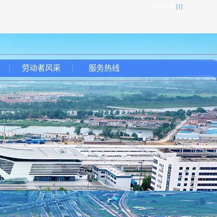
加入收藏
| | |
劳动者风采
服务热线