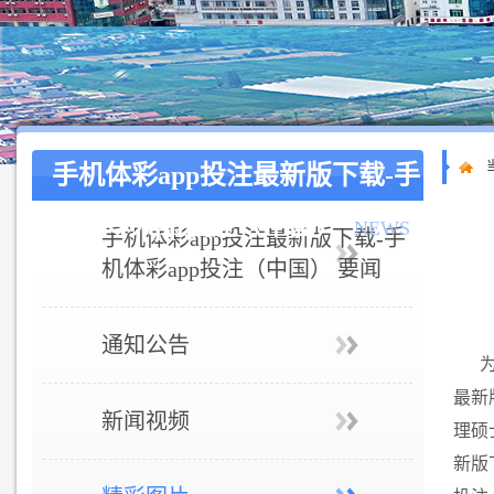
手机体彩app投注最新版下载-手
机体彩app投注（中国）
NEWS
手机体彩app投注最新版下载-手
机体彩app投注（中国） 要闻
通知公告
最新
新闻视频
理硕
新版