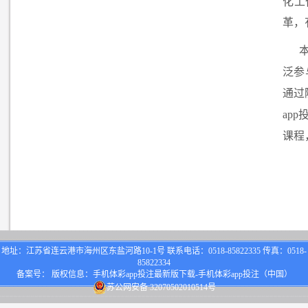
化工
革，
泛参
通过
ap
课程
地址：江苏省连云港市海州区东盐河路10-1号 联系电话：0518-85822335 传真：0518-
85822334
备案号： 版权信息：手机体彩app投注最新版下载-手机体彩app投注（中国）
苏公网安备 32070502010514号