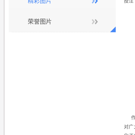
精彩图片
投注
荣誉图片
对广