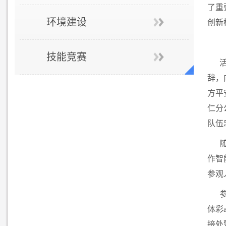
了重
环境建设
创新
技能竞赛
辞，
方平
仁分
队伍
作智
参观
体彩
接处