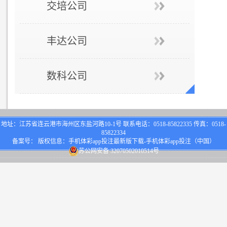
交培公司
丰达公司
数科公司
地址：江苏省连云港市海州区东盐河路10-1号 联系电话：0518-85822335 传真：0518-
85822334
备案号： 版权信息：手机体彩app投注最新版下载-手机体彩app投注（中国）
苏公网安备 32070502010514号