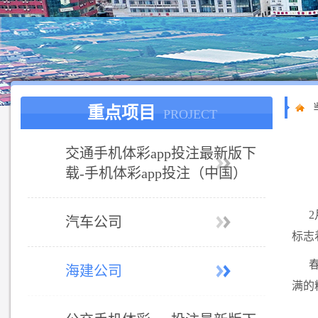
重点项目
PROJECT
交通手机体彩app投注最新版下
载-手机体彩app投注（中国）
汽车公司
标志
海建公司
满的