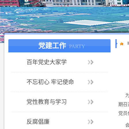
党建工作
PARTY
百年党史大家学
不忘初心 牢记使命
党性教育与学习
期召
党员
反腐倡廉