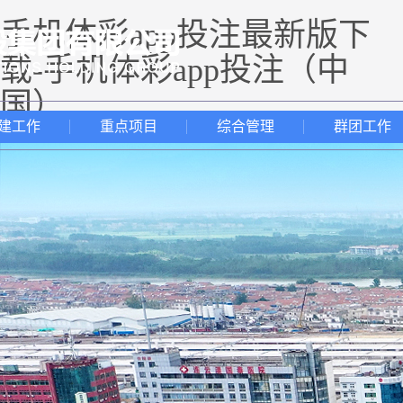
手机体彩app投注最新版下
载-手机体彩app投注（中
国）
建工作
重点项目
综合管理
群团工作