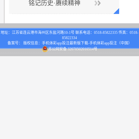
铭记历史·赓续精神
地址：江苏省连云港市海州区东盐河路10-1号 联系电话：0518-85822335 传真：0518-
85822334
备案号： 版权信息：手机体彩app投注最新版下载-手机体彩app投注（中国）
苏公网安备 32070502010514号