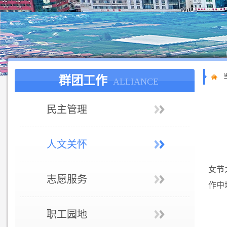
群团工作
ALLIANCE
民主管理
人文关怀
女节
志愿服务
作中
职工园地