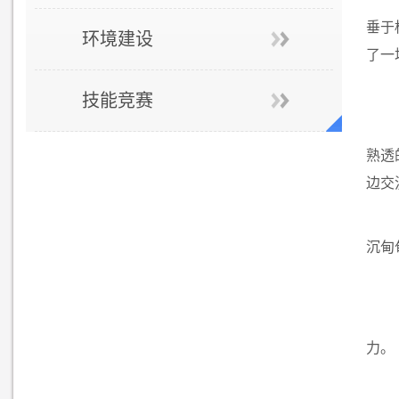
垂于
环境建设
了一
技能竞赛
熟透
边交
沉甸
力。