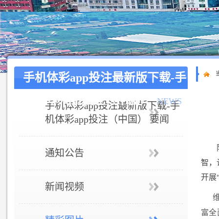
手机体彩app投注最新版下载-手
机体彩app投注（中国）
NEWS
手机体彩app投注最新版下载-手
机体彩app投注（中国） 要闻
通知公告
智，
开展
新闻视频
富全