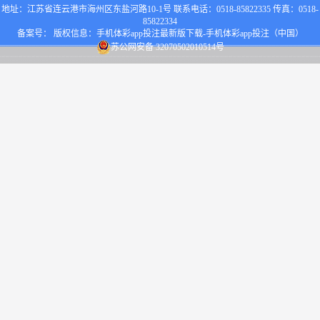
地址：江苏省连云港市海州区东盐河路10-1号 联系电话：0518-85822335 传真：0518-
85822334
备案号： 版权信息：手机体彩app投注最新版下载-手机体彩app投注（中国）
苏公网安备 32070502010514号