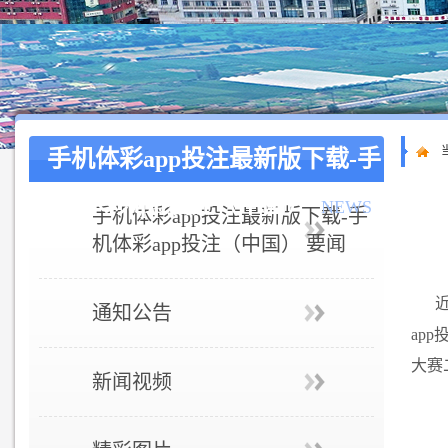
手机体彩app投注最新版下载-手
机体彩app投注（中国）
NEWS
手机体彩app投注最新版下载-手
机体彩app投注（中国） 要闻
通知公告
ap
大赛
新闻视频